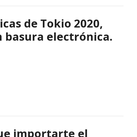
icas de Tokio 2020,
 basura electrónica.
ue importarte el