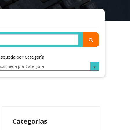
squeda por Categoría
Categorías