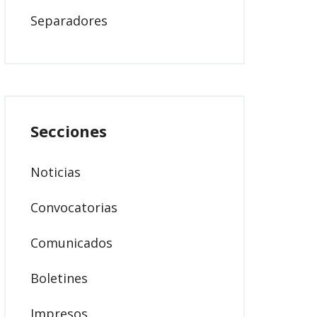
Separadores
Secciones
Noticias
Convocatorias
Comunicados
Boletines
Impresos