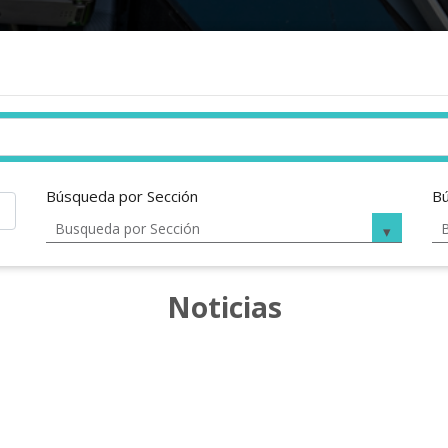
Búsqueda por Sección
Bú
Noticias