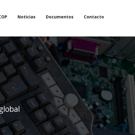
COP
Noticias
Documentos
Contacto
global