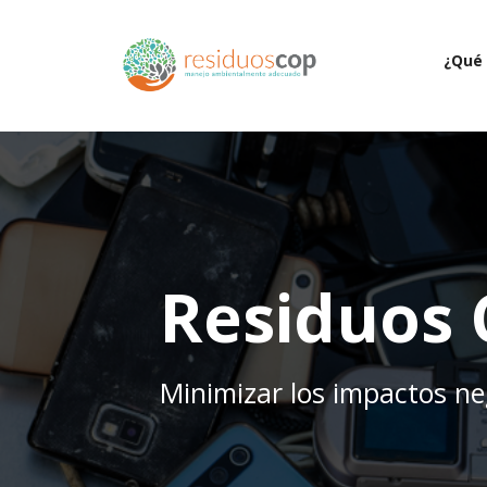
¿Qué 
Residuos
Minimizar los impactos ne