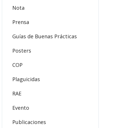
Nota
Prensa
Guías de Buenas Prácticas
Posters
COP
Plaguicidas
RAE
Evento
Publicaciones