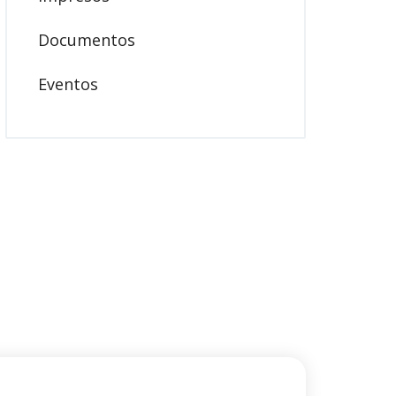
Documentos
Eventos