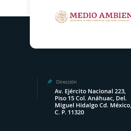
Dirección
Av. Ejército Nacional 223,
Piso 15 Col. Anáhuac, Del.
Miguel Hidalgo Cd. México
C. P. 11320