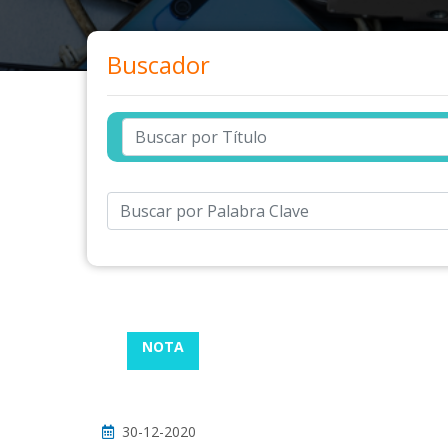
Buscador
NOTA
30-12-2020