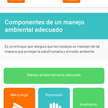
Componentes de un manejo
ambiental adecuado
Es un enfoque que asegura que los residuos se manejen de tal
manera que protejan la salud humana y el medio ambiente.
Manejo ambientalmente adecuado
Marco legal
Prevención
Inventarios