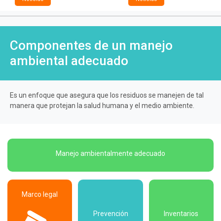
Componentes de un manejo
ambiental adecuado
Es un enfoque que asegura que los residuos se manejen de tal
manera que protejan la salud humana y el medio ambiente.
Manejo ambientalmente adecuado
Marco legal
Prevención
Inventarios